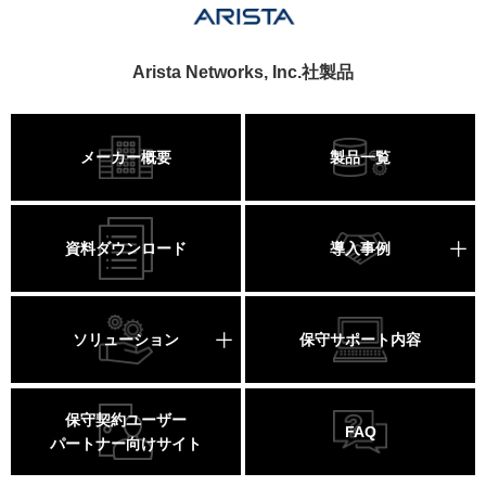
Arista Networks, Inc.社製品
メーカー概要
製品一覧
資料ダウンロード
導入事例
ソリューション
保守サポート内容
保守契約ユーザー
FAQ
パートナー向けサイト