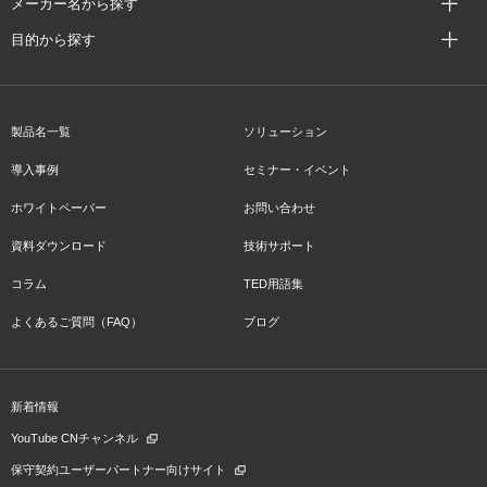
メーカー名から探す
目的から探す
製品名一覧
ソリューション
導入事例
セミナー・イベント
ホワイトペーパー
お問い合わせ
資料ダウンロード
技術サポート
コラム
TED用語集
よくあるご質問（FAQ）
ブログ
新着情報
YouTube CNチャンネル
保守契約ユーザーパートナー向けサイト