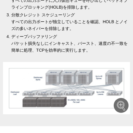
すべての出力ポートに入力仮想キューを呼び出してヘッドオブ
ラインブロッキング(HOLB)を排除します。
分散クレジット スケジューリング
すべての出力ポートが独立していることを確認、HOLB とノイ
ズの多いネイバーを排除します。
ディープバッファリング
パケット損失なしにインキャスト、バースト、速度の不一致を
簡単に処理、TCPを効率的に実行します。