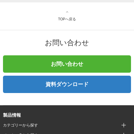
TOPへ戻る
お問い合わせ
お問い合わせ
資料ダウンロード
製品情報
カテゴリーから探す