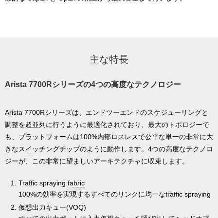
主な特長
Arista 7700Rシリーズの4つの高度なテクノロジー
Arista 7700Rシリーズは、エンドツーエンドのスケジューリングと
調整を超並列に行うように最適化されており、最大のトポロジーで
も、プラットフォームは100%内部ロスレスで公平な単一の非常に大
きなスイッチングチップのように動作します。4つの高度なテクノロ
ジーが、この非常に望ましいアーキテクチャに収束します。
Traffic spraying
fabric
100%の効率を実現するすべてのリンクに均一なtraffic spraying
仮想出力キュー(VOQ)