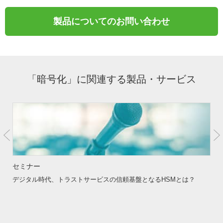
製品についてのお問い合わせ
「暗号化」に関連する製品・サービス
セミナー
デジタル時代、トラストサービスの信頼基盤となるHSMとは？