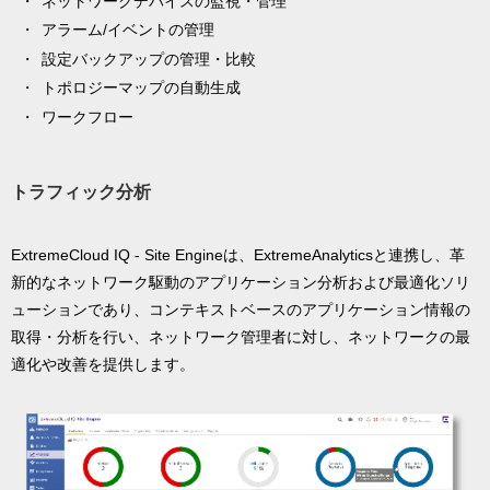
ネットワークデバイスの監視・管理
アラーム/イベントの管理
設定バックアップの管理・比較
トポロジーマップの自動生成
ワークフロー
トラフィック分析
ExtremeCloud IQ - Site Engineは、ExtremeAnalyticsと連携し、革
新的なネットワーク駆動のアプリケーション分析および最適化ソリ
ューションであり、コンテキストベースのアプリケーション情報の
取得・分析を行い、ネットワーク管理者に対し、ネットワークの最
適化や改善を提供します。