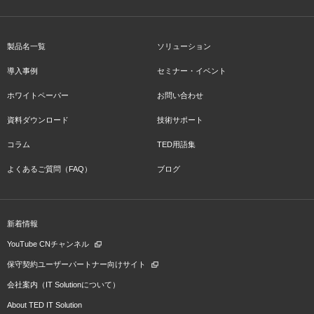
製品名一覧
ソリューション
導入事例
セミナー・イベント
ホワイトペーパー
お問い合わせ
資料ダウンロード
技術サポート
コラム
TED用語集
よくあるご質問（FAQ）
ブログ
新着情報
YouTube CNチャンネル
保守契約ユーザーパートナー向けサイト
会社案内（IT Solutionについて）
About TED IT Solution