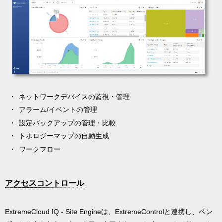
ネットワークデバイスの監視・管理
アラーム/イベントの管理
設定バックアップの管理・比較
トポロジーマップの自動生成
ワークフロー
アクセスコントロール
ExtremeCloud IQ - Site Engineは、ExtremeControlと連携し、ベン