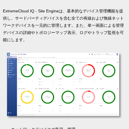
ExtremeCloud IQ - Site Engineは、基本的なデバイス管理機能を提
供し、サードパーティデバイスを含む全ての有線および無線ネット
ワークデバイスを一元的に管理します。また、単一画面による管理
デバイスの詳細やトポロジーマップ表示、ログやトラップ監視を可
能にします。