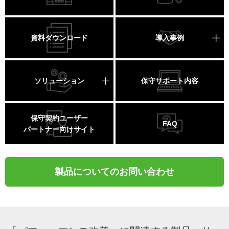
資料ダウンロード
導入事例
ソリューション
保守サポート内容
保守契約ユーザー
FAQ
パートナー向けサイト
製品についてのお問い合わせ