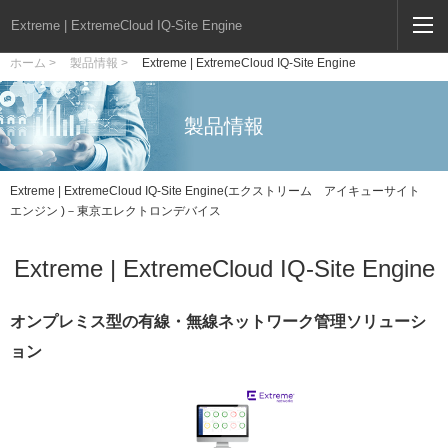
Extreme | ExtremeCloud IQ-Site Engine
ホーム >
製品情報 >
Extreme | ExtremeCloud IQ-Site Engine
製品情報
Extreme | ExtremeCloud IQ-Site Engine(エクストリーム アイキューサイト
エンジン )－東京エレクトロンデバイス
Extreme | ExtremeCloud IQ-Site Engine
オンプレミス型の有線・無線ネットワーク管理ソリューシ
ョン