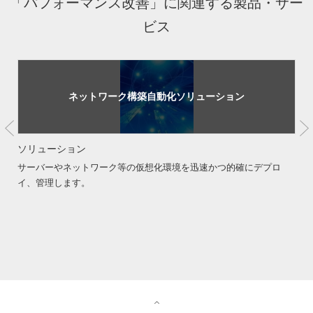
「パフォーマンス改善」に関連する製品・サー
ビス
ネットワーク構築自動化ソリューション
ソリューション
サーバーやネットワーク等の仮想化環境を迅速かつ的確にデプロ
イ、管理します。