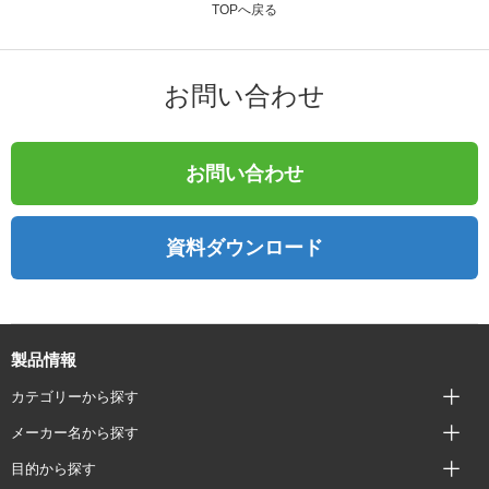
TOPへ戻る
お問い合わせ
お問い合わせ
資料ダウンロード
製品情報
カテゴリーから探す
メーカー名から探す
目的から探す