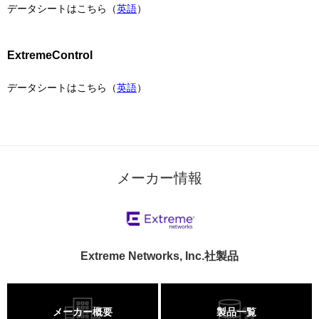
データシートはこちら（
英語
）
ExtremeControl
データシートはこちら（
英語
）
メーカー情報
Extreme Networks, Inc.社製品
メーカー概要
製品一覧