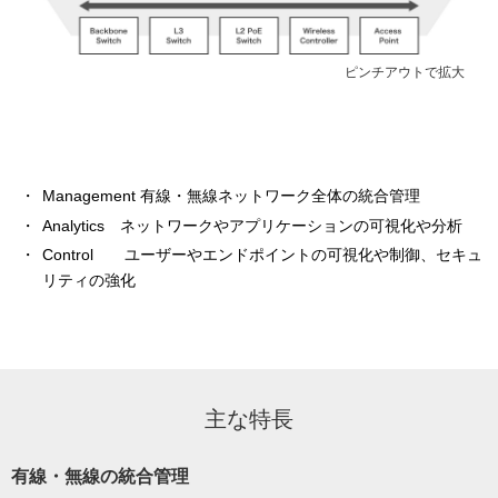
ピンチアウトで拡大
Management 有線・無線ネットワーク全体の統合管理
Analytics ネットワークやアプリケーションの可視化や分析
Control ユーザーやエンドポイントの可視化や制御、セキュ
リティの強化
主な特長
有線・無線の統合管理