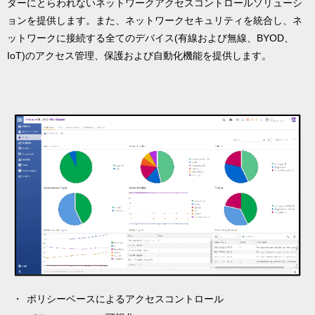
ダーにとらわれないネットワークアクセスコントロールソリューシ
ョンを提供します。また、ネットワークセキュリティを統合し、ネ
ットワークに接続する全てのデバイス(有線および無線、BYOD、
IoT)のアクセス管理、保護および自動化機能を提供します。
ポリシーベースによるアクセスコントロール