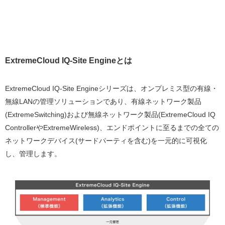
ExtremeCloud IQ-Site Engineとは
ExtremeCloud IQ-Site Engineシリーズは、オンプレミス型の有線・
無線LANの管理ソリューションであり、有線ネットワーク製品
(ExtremeSwitching)および無線ネットワーク製品(ExtremeCloud IQ
ControllerやExtremeWireless)、エンドポイントに至るまでの全ての
ネットワークデバイス(サードパーティを含む)を一元的に可視化
し、管理します。