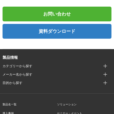
お問い合わせ
資料ダウンロード
製品情報
カテゴリーから探す
メーカー名から探す
目的から探す
製品名一覧
ソリューション
導入事例
セミナー・イベント