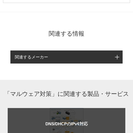
関連する情報
関連するメーカー
「マルウェア対策」に関連する製品・サービス
DNS/DHCPのIPv6対応