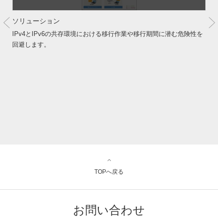
ソリューション
IPv4とIPv6の共存環境における移行作業や移行期間に潜む危険性を
回避します。
TOPへ戻る
お問い合わせ