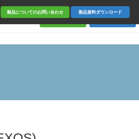
製品についての
お問い合わせ
製品資料
ダウンロード
お問い合わせ
資料ダウンロード
(EXOS)