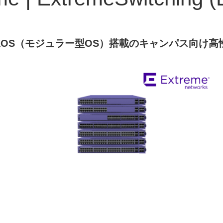
meXOS（モジュラー型OS）搭載のキャンパス向け