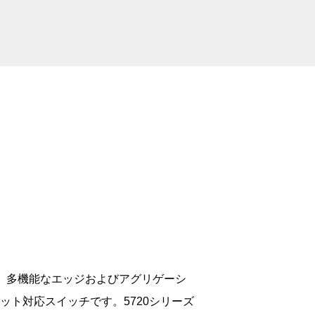
シリーズは、多機能なエッジおよびアグリゲーシ
ット対応スイッチです。5720シリーズ