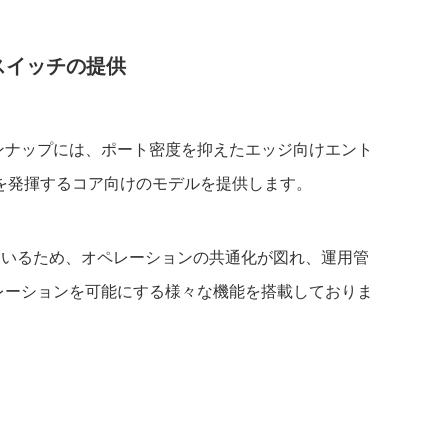
スイッチの提供
製品ラインナップには、ポート密度を抑えたエッジ向けエント
を発揮するコア向けのモデルを提供します。
を採用しているため、オペレーションの共通化が図れ、運用管
ペレーションを可能にする様々な機能を搭載しておりま