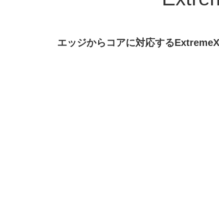
エッジからコアに対応するExtre