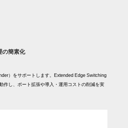
管理の簡素化
tender）をサポートします。Extended Edge Switching
チとして動作し、ポート拡張や導入・運用コストの削減を実