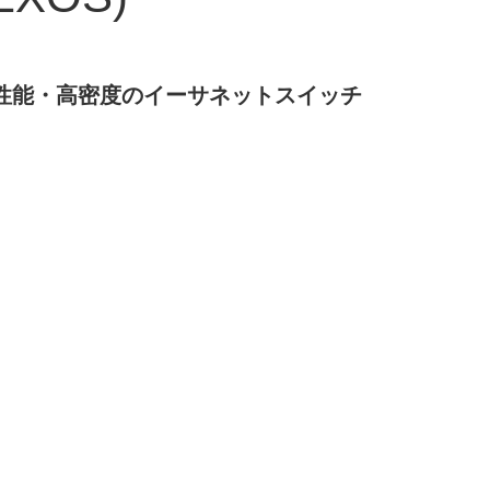
高性能・高密度のイーサネットスイッチ