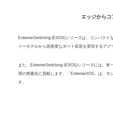
エッジからコ
ExtremeSwitching (EXOS)シリーズ
リーモデルから高密度なポート収容を実現するアグ
また、ExtremeSwitching (EXOS)シリ
理の簡素化に貢献します。「ExtremeXOS」
す。