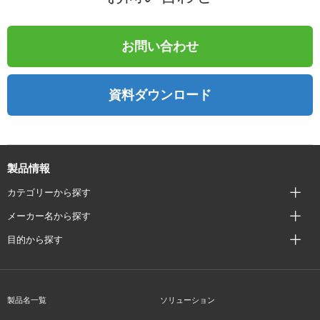
お問い合わせ
資料ダウンロード
製品情報
カテゴリーから探す
メーカー名から探す
目的から探す
製品名一覧
ソリューション