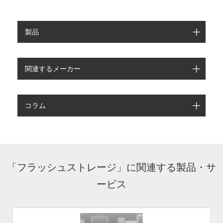
製品
関連するメーカー
コラム
「フラッシュストレージ」に関連する製品・サ
ービス