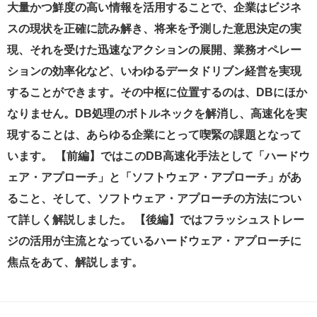
大量かつ鮮度の高い情報を活用することで、企業はビジネ
スの現状を正確に読み解き、将来を予測した意思決定の実
現、それを受けた迅速なアクションの展開、業務オペレー
ションの効率化など、いわゆるデータドリブン経営を実現
することができます。その中枢に位置するのは、DBにほか
なりません。DB処理のボトルネックを解消し、高速化を実
現することは、あらゆる企業にとって喫緊の課題となって
います。 【前編】ではこのDB高速化手法として「ハードウ
ェア・アプローチ」と「ソフトウェア・アプローチ」があ
ること、そして、ソフトウェア・アプローチの方法につい
て詳しく解説しました。 【後編】ではフラッシュストレー
ジの活用が主流となっているハードウェア・アプローチに
焦点をあて、解説します。