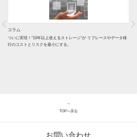
コラム
ついに実現！“10年以上使えるストレージ”が リプレースやデータ移
行のコストとリスクを最小にする。
TOPへ戻る
お問い合わせ