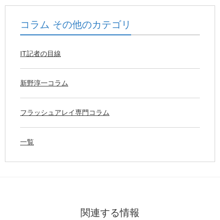
コラム その他のカテゴリ
IT記者の目線
新野淳一コラム
フラッシュアレイ専門コラム
一覧
関連する情報