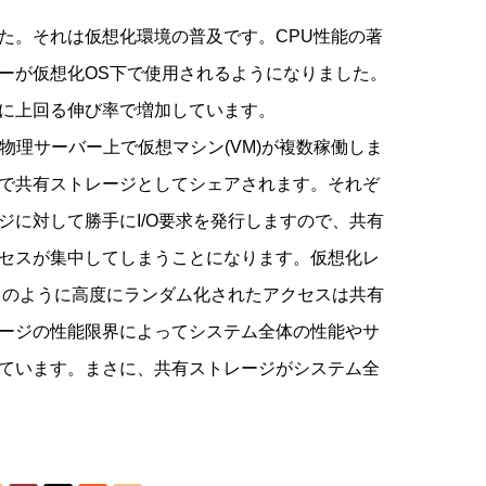
た。それは仮想化環境の普及です。CPU性能の著
ーが仮想化OS下で使用されるようになりました。
に上回る伸び率で増加しています。
物理サーバー上で仮想マシン(VM)が複数稼働しま
で共有ストレージとしてシェアされます。それぞ
に対して勝手にI/O要求を発行しますので、共有
セスが集中してしまうことになります。仮想化レ
このように高度にランダム化されたアクセスは共有
ージの性能限界によってシステム全体の性能やサ
ています。まさに、共有ストレージがシステム全