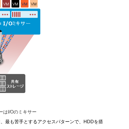
はI/Oのミキサー
は、最も苦手とするアクセスパターンで、HDDを搭