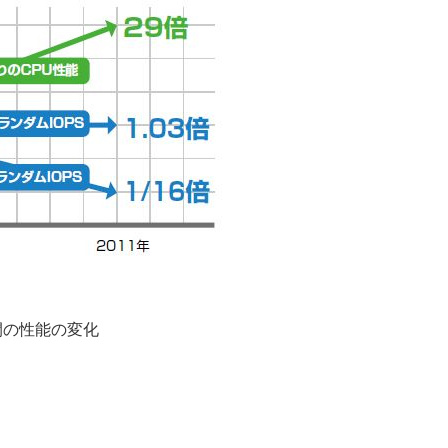
間の性能の変化