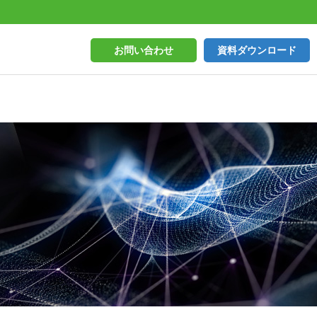
お問い合わせ
資料ダウンロード